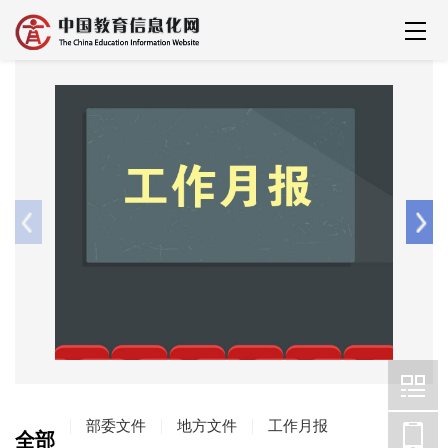
部委文件
地方文件
工作月报
全部