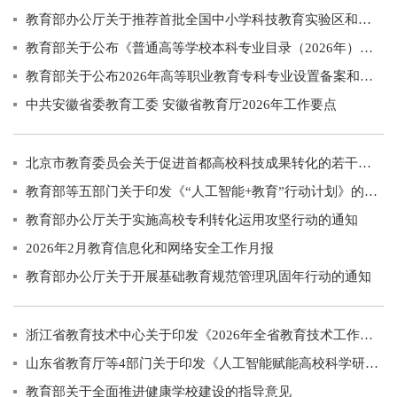
教育部办公厅关于推荐首批全国中小学科技教育实验区和实验校的通知
教育部关于公布《普通高等学校本科专业目录（2026年）》的通知
教育部关于公布2026年高等职业教育专科专业设置备案和审批结果的通知
中共安徽省委教育工委 安徽省教育厅2026年工作要点
北京市教育委员会关于促进首都高校科技成果转化的若干措施
教育部等五部门关于印发《“人工智能+教育”行动计划》的通知
教育部办公厅关于实施高校专利转化运用攻坚行动的通知
2026年2月教育信息化和网络安全工作月报
教育部办公厅关于开展基础教育规范管理巩固年行动的通知
浙江省教育技术中心关于印发《2026年全省教育技术工作要点》的通知
山东省教育厅等4部门关于印发《人工智能赋能高校科学研究高质量发展的若干措施》的通知
教育部关于全面推进健康学校建设的指导意见