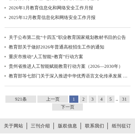
2026年1月教育信息化和网络安全工作月报
2025年12月教育信息化和网络安全工作月报
关于公布第二批“十四五”职业教育国家规划教材书目的公告
教育部关于做好2026年普通高校招生工作的通知
重庆市推动“人工智能+教育”行动方案
贵州省推进人工智能赋能教育行动方案（2026—2030年）
教育部等七部门关于深入推进中华优秀语言文化传承发展 提高全民语言文化素养的意见
921条
上一页
1
2
3
4
5
..
31
下一页
关于网站
三刊介绍
版权信息
联系我们
纸刊征订