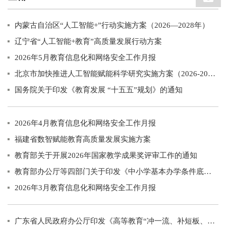
内蒙古自治区“人工智能+”行动实施方案（2026—2028年）
辽宁省“人工智能+教育”高质量发展行动方案
2026年5月教育信息化和网络安全工作月报
北京市加快推进人工智能赋能科学研究实施方案（2026-2028年）
国务院关于印发《教育发展 “十五五”规划》的通知
2026年4月教育信息化和网络安全工作月报
福建省数智赋能教育高质量发展实施方案
教育部关于开展2026年国家教学成果奖评审工作的通知
教育部办公厅等四部门关于印发《中小学基本办学条件底线要求》的通知
2026年3月教育信息化和网络安全工作月报
广东省人民政府办公厅印发《高等教育“冲一流、补短板、强特色”提升计划实施方案（2026—2030年）》